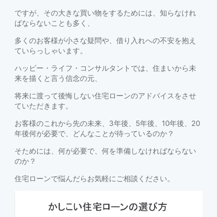
ですが、その大きな買い物をするためには、知らなけれ
ばならないことも多く、
多くのお客様が小さな疑問や、借り入れへの不安を抱え
ていらっしゃいます。
ハッピー・ライフ・コンサルタントでは、住まいから未
来を描くと言う信念の元、
将来に渡って後悔しない住宅ローンのアドバイスをさせ
ていただきます。
お客様のこれから先の未来、3年後、5年後、10年後、20
年後何が必要で、どんなことが待っているのか？
そためには、何が必要で、何を準備しなければならない
のか？
住宅ローンで悩んだらお気軽にご相談ください。