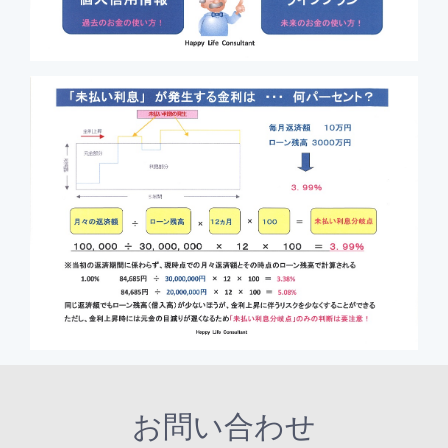
お問い合わせ