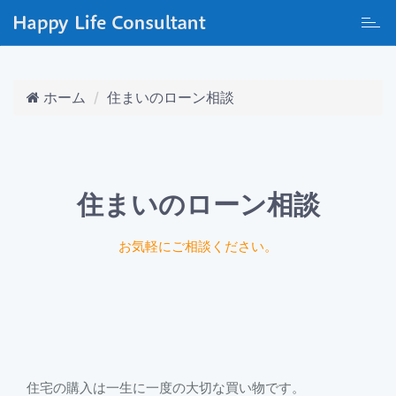
Toggl
navig
ホーム
住まいのローン相談
住まいのローン相談
お気軽にご相談ください。
住宅の購入は一生に一度の大切な買い物です。