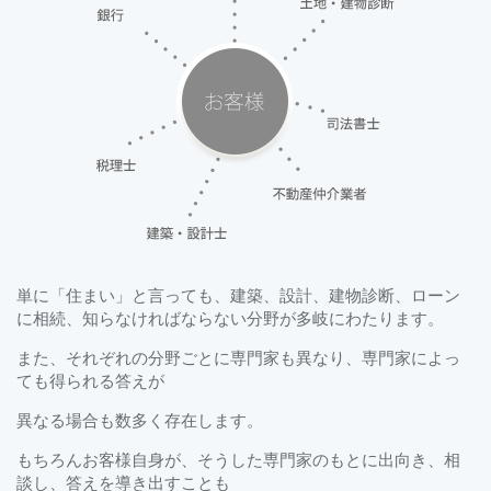
単に「住まい」と言っても、建築、設計、建物診断、ローン
に相続、知らなければならない分野が多岐にわたります。
また、それぞれの分野ごとに専門家も異なり、専門家によっ
ても得られる答えが
異なる場合も数多く存在します。
もちろんお客様自身が、そうした専門家のもとに出向き、相
談し、答えを導き出すことも