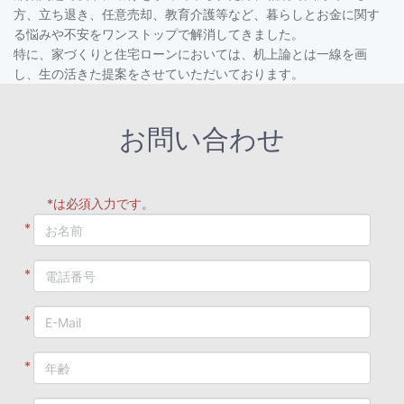
方、立ち退き、任意売却、教育介護等など、暮らしとお金に関す
る悩みや不安をワンストップで解消してきました。
特に、家づくりと住宅ローンにおいては、机上論とは一線を画
し、生の活きた提案をさせていただいております。
お問い合わせ
*は必須入力です。
*
*
*
*