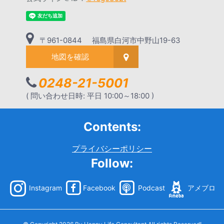
〒961-0844 福島県白河市中野山19-63
地図を確認
0248-21-5001
( 問い合わせ日時: 平日 10:00～18:00 )
Contents:
プライバシーポリシー
Follow:
Instagram
Facebook
Podcast
アメブロ