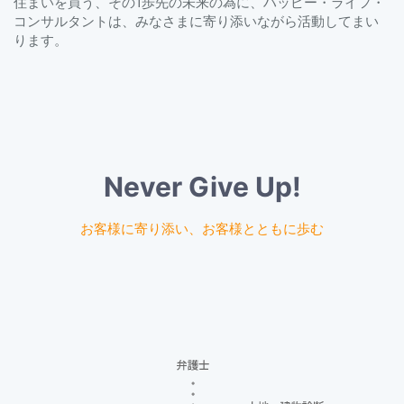
住まいを買う、その1歩先の未来の為に、ハッピー・ライフ・
コンサルタントは、みなさまに寄り添いながら活動してまい
ります。
Never Give Up!
お客様に寄り添い、お客様とともに歩む