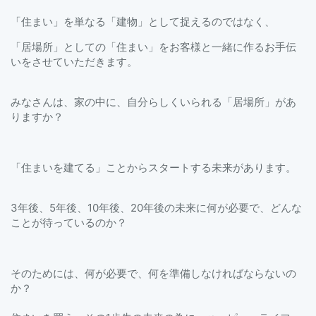
「住まい」を単なる「建物」として捉えるのではなく、
「居場所」としての「住まい」をお客様と一緒に作るお手伝
いをさせていただきます。
みなさんは、家の中に、自分らしくいられる「居場所」があ
りますか？
「住まいを建てる」ことからスタートする未来があります。
3年後、5年後、10年後、20年後の未来に何が必要で、どんな
ことが待っているのか？
そのためには、何が必要で、何を準備しなければならないの
か？