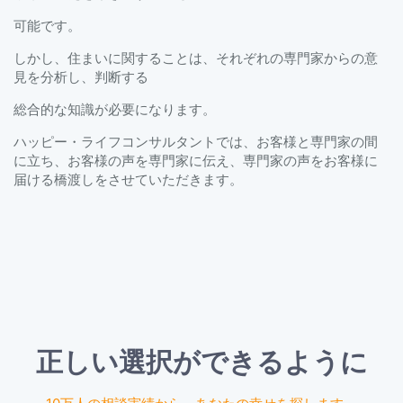
可能です。
しかし、住まいに関することは、それぞれの専門家からの意
見を分析し、判断する
総合的な知識が必要になります。
ハッピー・ライフコンサルタントでは、お客様と専門家の間
に立ち、お客様の声を専門家に伝え、専門家の声をお客様に
届ける橋渡しをさせていただきます。
正しい選択ができるように