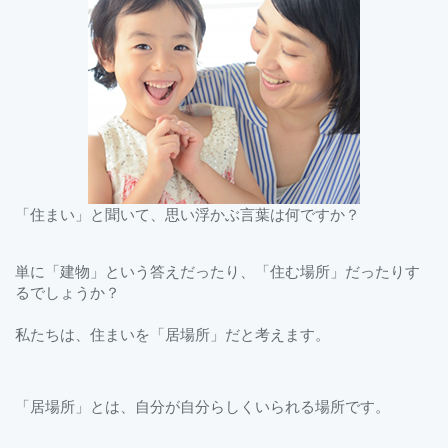
「住まい」と聞いて、思い浮かぶ言葉は何ですか？
単に「建物」という答えだったり、「住む場所」だったりす
るでしょうか？
私たちは、住まいを「居場所」だと考えます。
「居場所」とは、自分が自分らしくいられる場所です。