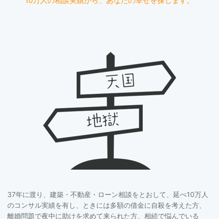
10万人の相談実績から、あなたの幸せを探します。
37年に渡り、建築・不動産・ローン相談をとおして、延べ10万人
のコンサル実績を有し、ときには多額の借金に自殺を考えた方、
離婚問題で夜中に助けを求めて来られた方、相続で悩んでいる