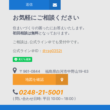
送信
お気軽にご相談ください
住まいづくりの困ったにお答えいたします｡
初回相談は無料
となっております｡
ご相談は､公式ライン＠でも受付中です｡
公式ライン＠ID：
＠rsg0352t
〒961-0844 福島県白河市中野山19-63
地図を確認
0248-21-5001
( 問い合わせ日時: 平日 10:00～18:00 )