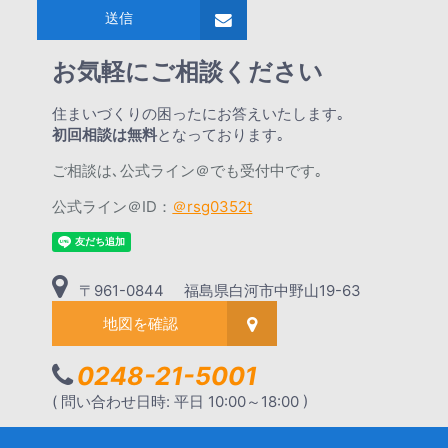
送信
お気軽にご相談ください
住まいづくりの困ったにお答えいたします｡
初回相談は無料
となっております｡
ご相談は､公式ライン＠でも受付中です｡
公式ライン＠ID：
＠rsg0352t
〒961-0844 福島県白河市中野山19-63
地図を確認
0248-21-5001
( 問い合わせ日時: 平日 10:00～18:00 )