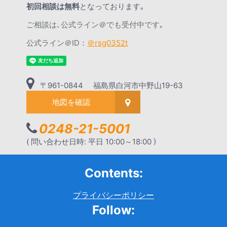
初回相談は無料
となっております｡
ご相談は､公式ライン＠でも受付中です｡
公式ライン＠ID：
＠rsg0352t
〒961-0844 福島県白河市中野山19-63
地図を確認
0248-21-5001
( 問い合わせ日時: 平日 10:00～18:00 )
Contents:
プライバシーポリシー
Follow: